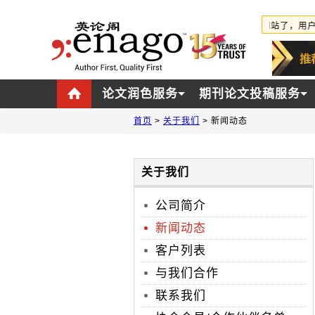
英论阁推出新网站了，用户界面
论文润色服务
期刊论文投稿服务
首页
>
关于我们
>
新闻动态
关于我们
公司简介
新闻动态
客户列表
与我们合作
联系我们