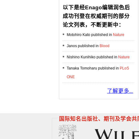
以下是经Enago编辑润色后
成功刊登在权威期刊的部分
论文列表，不断更新中：
Motohiro Kato published in
Nature
Janos published in
Blood
Nishino Kunihiko published in
Nature
Tanaka Tomoharu published in
PLoS
ONE
了解更多..