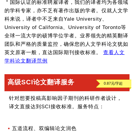
＂国际认证的标准聘雇译者，我们的译者均为各领域
的学科专家，亦不乏有著作出版的学者。仅就人文学
科来说，译者中不乏来自Yale University、
University of California、University of Toronto等
全球一流大学的硕博学位学者。业界领先的精英翻译
团队和严格的质量监控，确保您的人文学科论文犹如
英文原著一般，直达国际期刊接收标准。
查看人文
学科论文翻译范例
高级SCI论文翻译服务
针对想要投稿高影响因子期刊的科研作者设计，
译文直接达到SCI接收标准。服务特点：
五道流程、双编辑论文润色