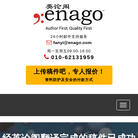
24小时邮件支持服务
fanyi@enago.com
周一至周五09:00-18:00
010-62131959
上传稿件吧，专人报价！
资料防护及安全的付款方式
Toggle
naviga