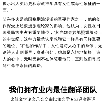
揭示出人类历史和宗教神学具有女性或母性象征的一
面。”
艾兴多夫是德国晚期浪漫派的重要作家之一，他的创
作深受上述浪漫派理论家的影响。他认为，女性在日
耳曼民族中占有重要地位，“其光辉奇妙地照耀着骑士
的中世纪，这种力量承认宗教和它一样具有同样重要
的地位。”在他的作品中，女性是诗人心中的圣像，无
论诗人走到哪里，身处何处，她总是永恒地植根于诗
人的心中，无时无刻不在伴随着他们，直到他们寻找
到生命中永恒的真谛。
我们拥有业内最佳翻译团队
比较文学论文只会交由比较文学专业译者翻译