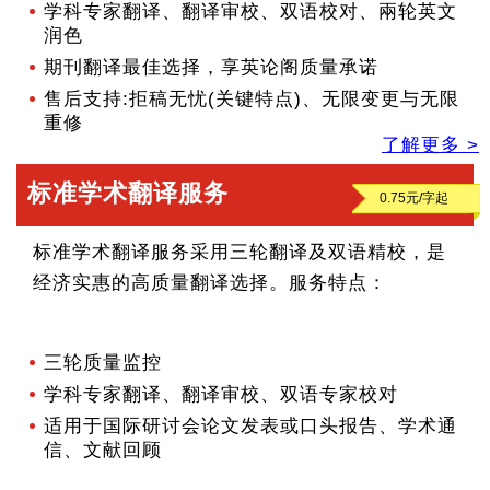
学科专家翻译、翻译审校、双语校对、兩轮英文
润色
期刊翻译最佳选择，享英论阁质量承诺
售后支持:拒稿无忧(关键特点)、无限变更与无限
重修
了解更多 >
标准学术翻译服务
标准学术翻译服务采用三轮翻译及双语精校，是
经济实惠的高质量翻译选择。服务特点：
三轮质量监控
学科专家翻译、翻译审校、双语专家校对
适用于国际研讨会论文发表或口头报告、学术通
信、文献回顾