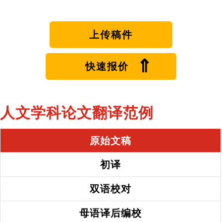
上传稿件
⇑
快速报价
人文学科论文翻译范例
原始文稿
初译
双语校对
母语译后编校