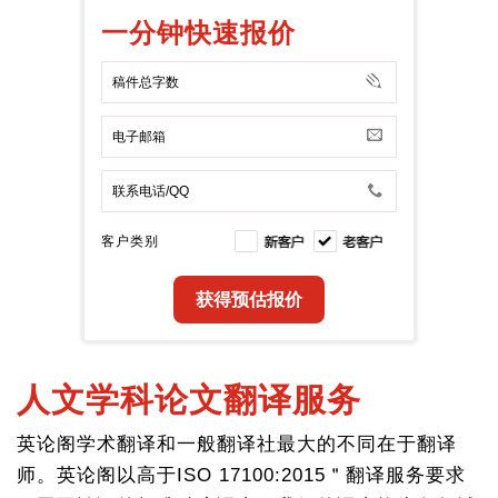
一分钟快速报价
客户类别
人文学科论文翻译服务
英论阁学术翻译和一般翻译社最大的不同在于翻译
师。英论阁以高于ISO 17100:2015＂翻译服务要求