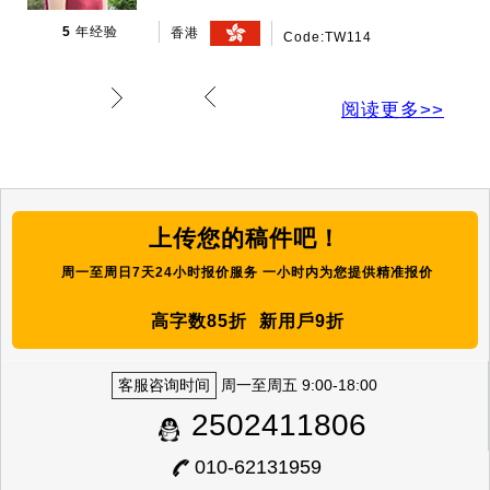
20
年经验
澳大利亚
Code:TW138
阅读更多>>
上传您的稿件吧！
周一至周日7天24小时报价服务 一小时内为您提供精准报价
高字数85折
新用戶9折
客服咨询时间
周一至周五 9:00-18:00
2502411806
010-62131959