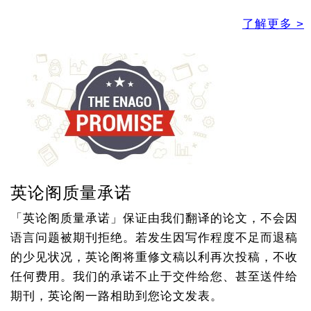
了解更多 >
英论阁质量承诺
「英论阁质量承诺」保证由我们翻译的论文，不会因
语言问题被期刊拒绝。若发生因写作程度不足而退稿
的少见状况，英论阁将重修文稿以利再次投稿，不收
任何费用。我们的承诺不止于交件给您、甚至送件给
期刊，英论阁一路相助到您论文发表。