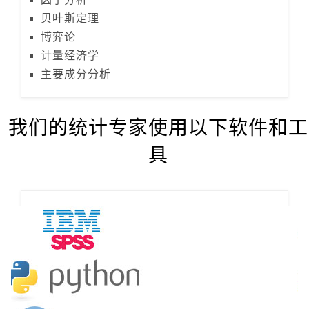
贝叶斯定理
博弈论
计量经济学
主要成分分析
我们的统计专家使用以下软件和工
具