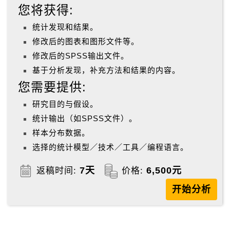
您将获得:
统计发现和结果。
修改后的图表和图形文件等。
修改后的SPSS输出文件。
基于分析发现，补充方法和结果的内容。
您需要提供:
研究目的与假设。
统计输出（如SPSS文件）。
样本分布数据。
选择的统计模型／技术／工具／编程语言。
7天
6,500元
返稿时间:
价格:
开始分析