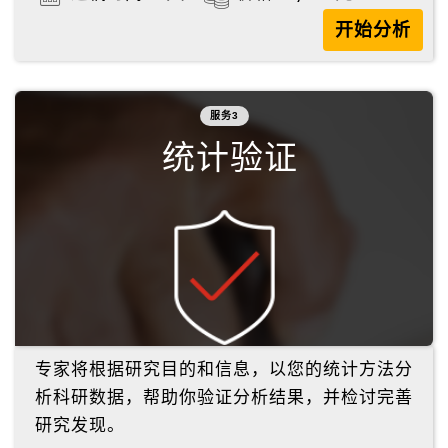
开始分析
服务3
统计验证
专家将根据研究目的和信息，以您的统计方法分
析科研数据，帮助你验证分析结果，并检讨完善
研究发现。