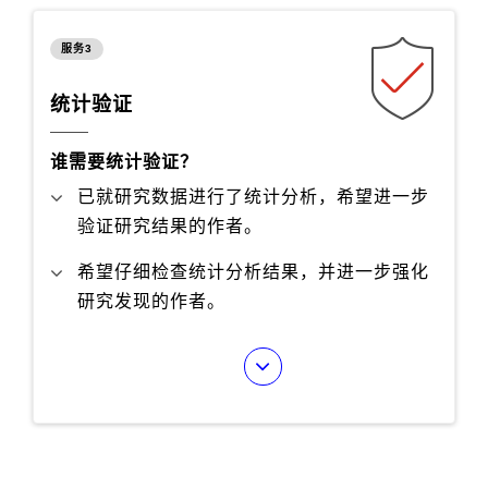
服务3
统计验证
谁需要统计验证？
已就研究数据进行了统计分析，希望进一步
验证研究结果的作者。
希望仔细检查统计分析结果，并进一步强化
研究发现的作者。