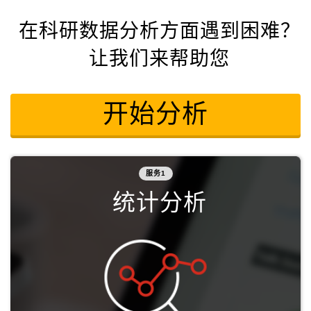
在科研数据分析方面遇到困难？
让我们来帮助您
开始分析
服务1
统计分析