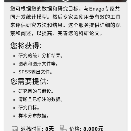
您可根据您的数据和研究目标，与Enago专家共
同开发统计模型。然后专家会使用最有效的工具
来评估研究方法和结果。这个服务提供详细的观
察和阐述，以提高、完善您的科研论文。
您将获得:
研究的统计分析结果。
图表和图形文件等。
SPSS输出文件。
您需要提供:
研究目的与假设。
清晰且已标注的数据。
研究目标。
样本分布数据。
8天
8,000元
返稿时间:
价格: