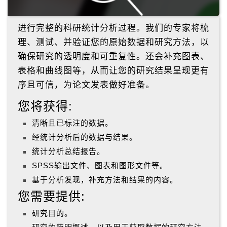
进行完整的科研统计分析过程。我们的专家将梳
理、测试、并验证您的原始数据和研究方法，以
确保研究的透明度和可重复性。还会补充图表、
表格和曲线图等，从而让您的研究结果呈现更有
序且可信，为论文发表做好准备。
您将获得:
清晰且已标注的数据。
经统计分析后的数据与结果。
统计分析总结报告。
SPSS输出文件、图表和图形文件等。
基于分析发现，补充方法和结果的内容。
您需要提供:
研究目的。