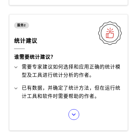
服务2
统计建议
谁需要统计建议？
需要专家建议如何选择和应用正确的统计模
型及工具进行统计分析的作者。
已有数据，并确定了统计方法，但在运行统
计工具和软件时需要帮助的作者。