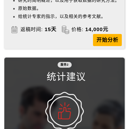
研究的简明概述，以及用于获取数据的研究方法。
原始数据。
给统计专家的指示，以及相关的参考文献。
15天
14,000元
返稿时间:
价格:
开始分析
服务2
统计建议